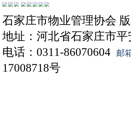
石家庄市物业管理协会 版
地址：河北省石家庄市平安北
电话：0311-86070604
邮箱
17008718号