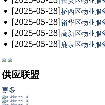
长安区物业服务
[2025-05-28]
桥西区物业服务
[2025-05-28]
裕华区物业服务
[2025-05-28]
高新区物业服务
[2025-05-28]
鹿泉区物业服务
供应联盟
更多