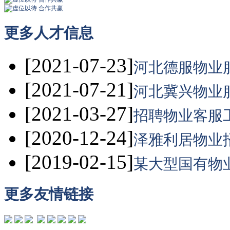
更多
人才信息
[2021-07-23]
河北德服物业服
[2021-07-21]
河北冀兴物业服
[2021-03-27]
招聘物业客服工
[2020-12-24]
泽雅利居物业招
[2019-02-15]
某大型国有物业
更多
友情链接