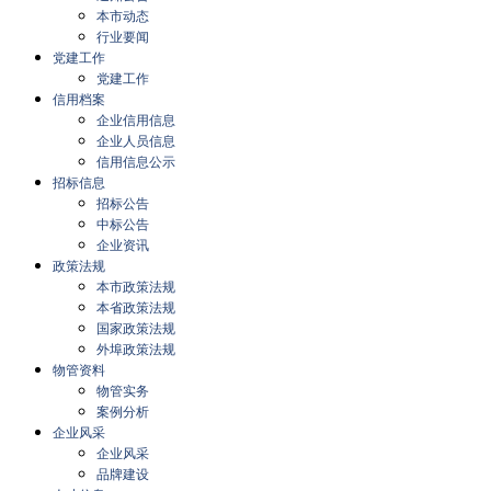
本市动态
行业要闻
党建工作
党建工作
信用档案
企业信用信息
企业人员信息
信用信息公示
招标信息
招标公告
中标公告
企业资讯
政策法规
本市政策法规
本省政策法规
国家政策法规
外埠政策法规
物管资料
物管实务
案例分析
企业风采
企业风采
品牌建设