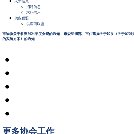
人才信息
招聘信息
求职信息
供应联盟
供应商联盟
市物协关于收缴2024年度会费的通知
市委组织部、市住建局关于印发《关于加强党
的实施方案》的通知
更多
协会工作