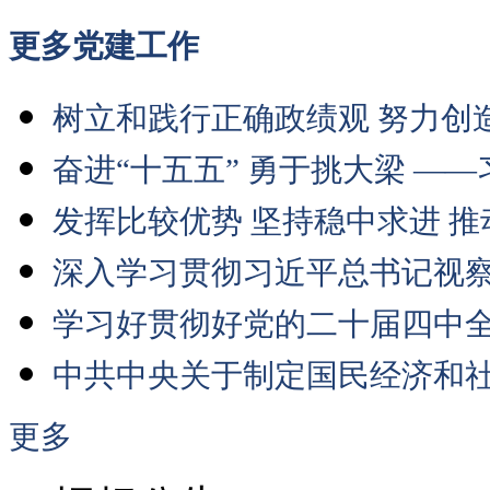
更多
党建工作
树立和践行正确政绩观 努力创造
奋进“十五五” 勇于挑大梁 ——
发挥比较优势 坚持稳中求进 推
深入学习贯彻习近平总书记视察河
学习好贯彻好党的二十届四中全会
中共中央关于制定国民经济和社会
更多