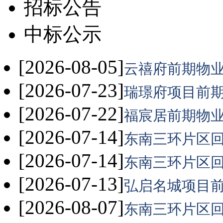
招标公告
中标公示
[2026-08-05]
云禧府前期物业
[2026-07-23]
瑞璟府项目前期
[2026-07-22]
福宸居前期物业
[2026-07-14]
东南三环片区回
[2026-07-14]
东南三环片区回
[2026-07-13]
弘启名城项目前
[2026-08-07]
东南三环片区回