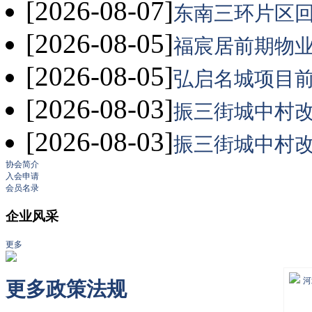
[2026-08-07]
东南三环片区回
[2026-08-05]
福宸居前期物业
[2026-08-05]
弘启名城项目前
[2026-08-03]
振三街城中村改造
[2026-08-03]
振三街城中村改造
协会简介
入会申请
会员名录
企业风采
更多
更多
政策法规