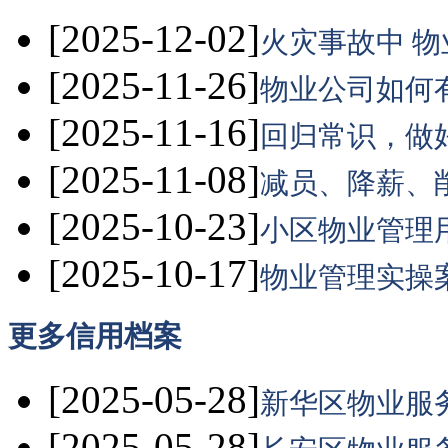
[2025-12-02]
火灾事故中 物
[2025-11-26]
物业公司如何有
[2025-11-16]
回归常识，做好
[2025-11-08]
减员、降薪、削
[2025-10-23]
小区物业管理用
[2025-10-17]
物业管理实操案
更多
信用档案
[2025-05-28]
新华区物业服务
[2025-05-28]