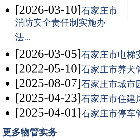
[2026-03-10]
石家庄市
消防安全责任制实施办
法...
[2026-03-05]
石家庄市电梯安
[2022-05-10]
石家庄市养犬管理
[2025-08-07]
石家庄市城市园
[2025-04-23]
石家庄市住建局
[2025-04-01]
石家庄市停车管
更多
物管实务