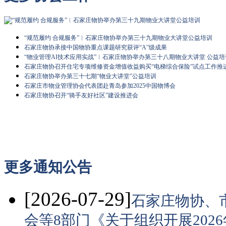
“规范履约 合规服务”︱石家庄物协举办第三十九期物业大讲堂公益培训
石家庄物协承接中国物协重点课题研究获评“A”级成果
“物业管理AI技术应用实战”︱石家庄物协举办第三十八期物业大讲堂 公益培
石家庄物协召开住宅专项维修资金增值收益购买“电梯综合保险”试点工作推
石家庄物协举办第三十七期“物业大讲堂”公益培训
石家庄市物业管理协会代表团赴青岛参加2025中国物博会
石家庄物协召开“骑手友好社区”建设推进会
更多
通知公告
[2026-07-29]
石家庄物协、
会等8部门《关于组织开展20