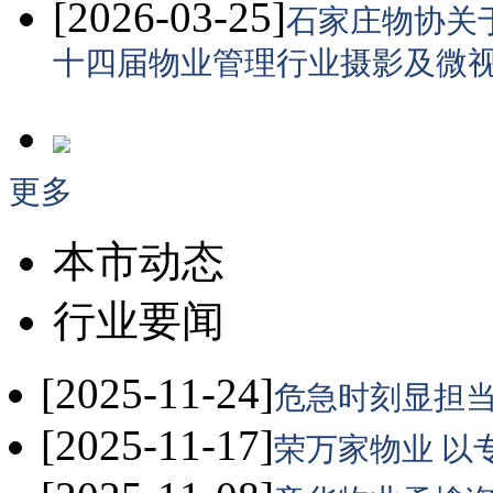
[2026-03-25]
石家庄物协关
十四届物业管理行业摄影及微
更多
本市动态
行业要闻
[2025-11-24]
危急时刻显担当
[2025-11-17]
荣万家物业 以专