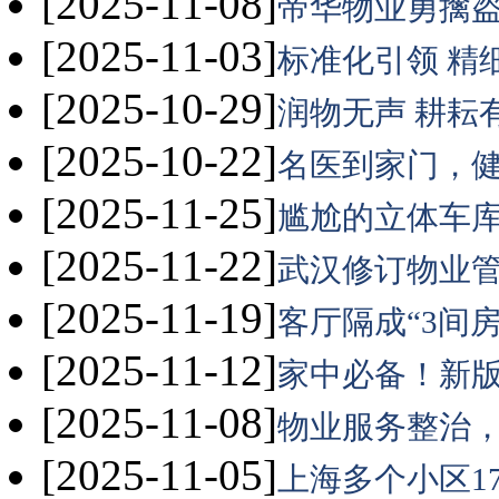
[2025-11-08]
帝华物业勇擒盗
[2025-11-03]
标准化引领 精细
[2025-10-29]
润物无声 耕耘有
[2025-10-22]
名医到家门，健
[2025-11-25]
尴尬的立体车库
[2025-11-22]
武汉修订物业管
[2025-11-19]
客厅隔成“3间房
[2025-11-12]
家中必备！新版
[2025-11-08]
物业服务整治，
[2025-11-05]
上海多个小区17