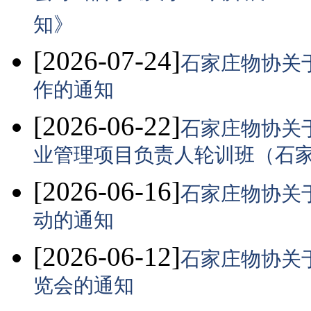
知》
[2026-07-24]
石家庄物协关
作的通知
[2026-06-22]
石家庄物协关于
业管理项目负责人轮训班（石
[2026-06-16]
石家庄物协关
动的通知
[2026-06-12]
石家庄物协关于
览会的通知