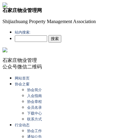
石家庄物业管理网
Shijiazhuang Property Management Association
站内搜索:
石家庄物业管理
公众号微信二维码
网站首页
协会之窗
协会简介
入会指南
协会章程
会员名录
下载中心
联系方式
行业动态
协会工作
通知公告